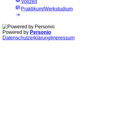
Vollzeit
Praktikum/Werkstudium
Powered by
Personio
Datenschutzerklärung
Impressum